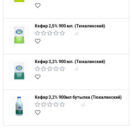
Кефир 2,5% 900 мл. (Тюкалинский)
Кефир 3,2% 900 мл. (Тюкалинский)
Кефир 3,2% 900мл бутылка (Тюкалинский)