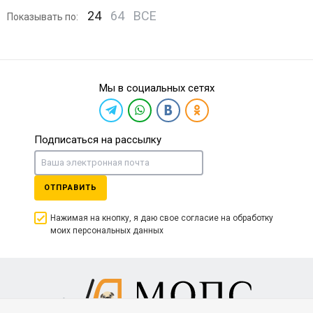
24
64
ВСЕ
Показывать по:
Мы в социальных сетях
Подписаться на рассылку
ОТПРАВИТЬ
Нажимая на кнопку, я даю свое согласие на обработку
моих персональных данных