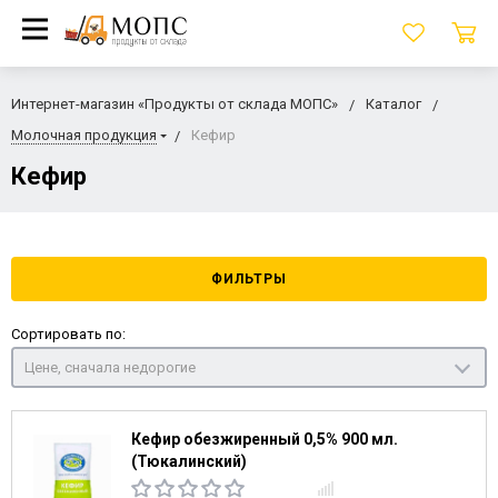
Интернет-магазин «Продукты от склада МОПС»
Каталог
Молочная продукция
Кефир
Кефир
ФИЛЬТРЫ
Сортировать по:
Цене, сначала недорогие
Кефир обезжиренный 0,5% 900 мл.
(Тюкалинский)