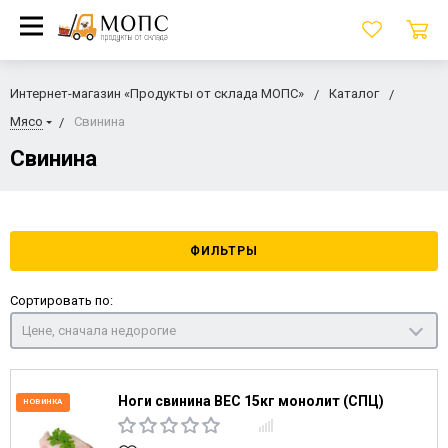
Интернет-магазин «Продукты от склада МОПС»
Каталог
Мясо
Свинина
Свинина
ФИЛЬТРЫ
Сортировать по:
Цене, сначала недорогие
Ноги свинина ВЕС 15кг монолит (СПЦ)
НОВИНКА