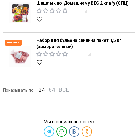
Шашлык по-Домашнему ВЕС 2 кг в/у (СПЦ)
Набор для бульона свинина пакет 1,5 кг.
НОВИНКА
(замороженный)
24
64
ВСЕ
Показывать по:
Мы в социальных сетях