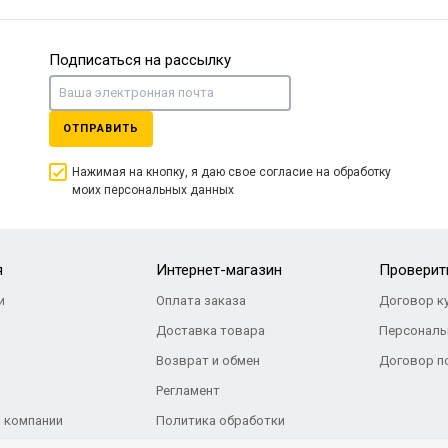
Подписаться на рассылку
ОТПРАВИТЬ
Нажимая на кнопку, я даю свое согласие на обработку
моих персональных данных
я
Интернет-магазин
Проверить
и
Оплата заказа
Договор к
Доставка товара
Персональ
Возврат и обмен
Договор п
Регламент
 компании
Политика обработки
персональных данных