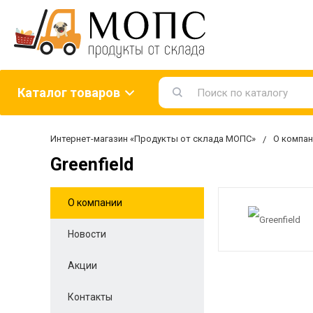
Каталог товаров
Интернет-магазин «Продукты от склада МОПС»
О компан
Greenfield
О компании
Новости
Акции
Контакты